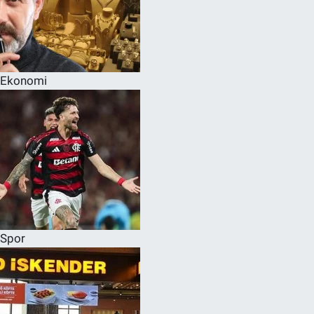
Ekonomi
Spor