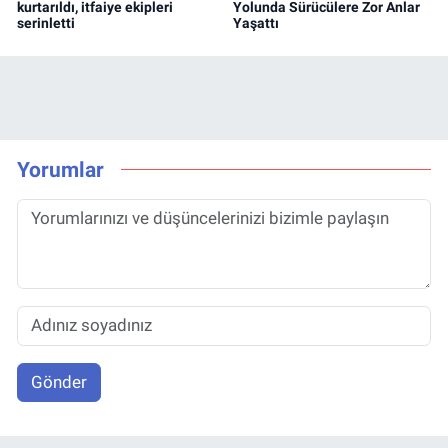
kurtarıldı, itfaiye ekipleri
Yolunda Sürücülere Zor Anlar
serinletti
Yaşattı
Yorumlar
Gönder