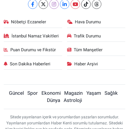
Nöbetçi Eczaneler
Hava Durumu
İstanbul Namaz Vakitleri
Trafik Durumu
Puan Durumu ve Fikstür
Tüm Manşetler
Son Dakika Haberleri
Haber Arşivi
Güncel
Spor
Ekonomi
Magazin
Yaşam
Sağlık
Dünya
Astroloji
Sitede yayınlanan içerik ve yorumlardan yazarları sorumludur.
Yayınlanan yorumlardan Haber Kenti sorumlu tutulamaz. Sitedeki