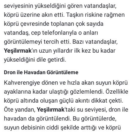
seviyesinin yükseldiğini gören vatandaşlar,
köprü üzerine akın etti. Taşkın riskine rağmen
köprü çevresinde toplanan çok sayıda
vatandaş, cep telefonlarıyla o anları
görüntülemeyi tercih etti. Bazı vatandaşlar,
Yeşilırmak
'ın uzun yıllardır ilk kez bu kadar
yükseldiğini dile getirdi.
Dron ile Havadan Görüntüleme
Kahverengiye dönen ve hızla akan suyun köprü
ayaklarına kadar ulaştığı gözlemlendi. Özellikle
köprü altında oluşan güçlü akıntı dikkat çekti.
Öte yandan,
Yeşilırmak
'taki su seviyesi, dron ile
havadan da görüntülendi. Bu görüntülerde,
suyun debisinin ciddi şekilde arttığı ve köprü