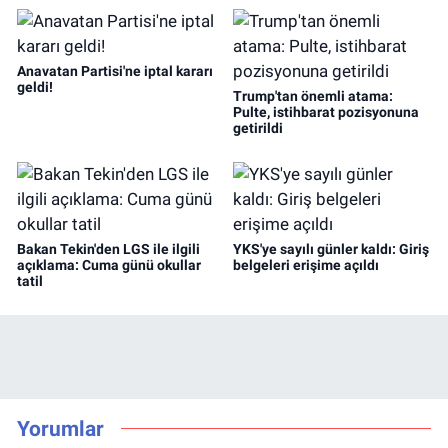
Anavatan Partisi'ne iptal kararı
geldi!
Trump'tan önemli atama:
Pulte, istihbarat pozisyonuna
getirildi
Bakan Tekin'den LGS ile ilgili
YKS'ye sayılı günler kaldı: Giriş
açıklama: Cuma günü okullar
belgeleri erişime açıldı
tatil
Yorumlar