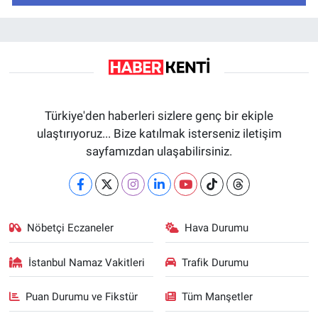
Türkiye'den haberleri sizlere genç bir ekiple
ulaştırıyoruz... Bize katılmak isterseniz iletişim
sayfamızdan ulaşabilirsiniz.
Nöbetçi Eczaneler
Hava Durumu
İstanbul Namaz Vakitleri
Trafik Durumu
Puan Durumu ve Fikstür
Tüm Manşetler