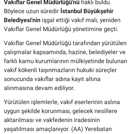
Vakıflar Genel Müdürlüğü'nü
haklı buldu.
Böylece uzun süredir
İstanbul Büyükşehir
Belediyesi'nin
işgal ettiği vakıf malı, yeniden
Vakıflar Genel Müdürlüğü yönetimine geçti.
Vakıflar Genel Müdürlüğü tarafından yürütülen
çalışmalar kapsamında, hazine, belediyeler ve
farklı kamu kurumlarının mülkiyetinde bulunan
vakıf kökenli taşınmazların hukuki süreçler
sonucunda vakıflar adına kayıt altına
alınmasına devam ediliyor.
Yürütülen işlemlerle, vakıf eserlerinin aslına
uygun şekilde korunması, gelecek nesillere
aktarılması ve vakfedenin iradesinin
yaşatılması amaçlanıyor. (AA) Yerebatan