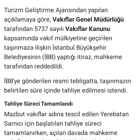
Turizm Geliştirme Ajansından yapılan
açıklamaya göre,
Vakıflar Genel Müdürlüğü
tarafından 5737 sayılı
Vakıflar Kanunu
kapsamında vakıf mülkiyetine geçirilen
taşınmaza ilişkin İstanbul Büyükşehir
Belediyesinin (İBB) yaptığı itiraz, mahkeme
tarafından reddedildi.
İBB'ye gönderilen resmi tebligatta, taşınmazın
belirtilen süre içinde tahliye edilmesi istendi.
Tahliye Süreci Tamamlandı
Mazbut vakıflar adına tescil edilen Yerebatan
Sarnıcı için başlatılan tahliye süreci
tamamlanırken, açılan davada mahkeme