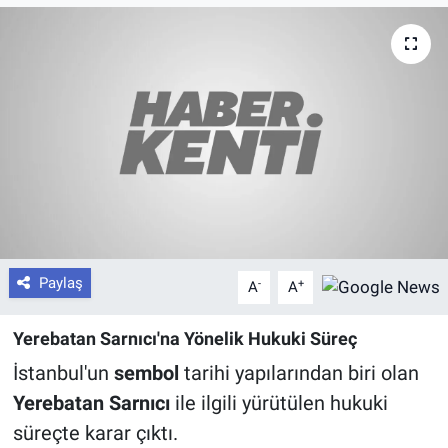
Paylaş
-
+
A
A
Yerebatan Sarnıcı'na Yönelik Hukuki Süreç
İstanbul'un
sembol
tarihi yapılarından biri olan
Yerebatan Sarnıcı
ile ilgili yürütülen hukuki
süreçte karar çıktı.