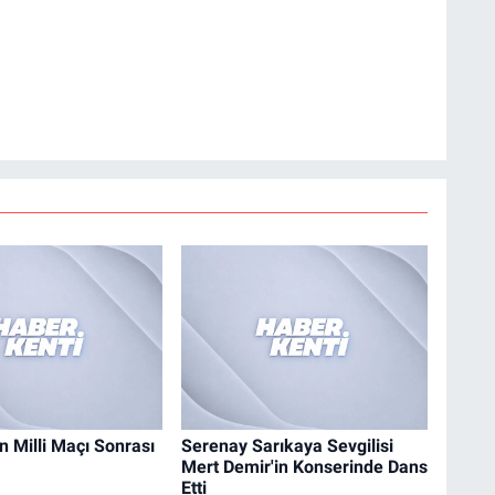
 Milli Maçı Sonrası
Serenay Sarıkaya Sevgilisi
Mert Demir'in Konserinde Dans
Etti