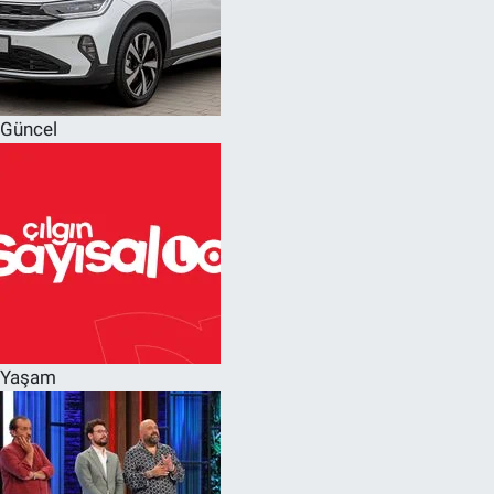
Güncel
Yaşam