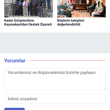
Kadın Girişimcilere
Köylerin talepleri
Kaymakam'dan Destek Ziyareti
değerlendirildi
Yorumlar