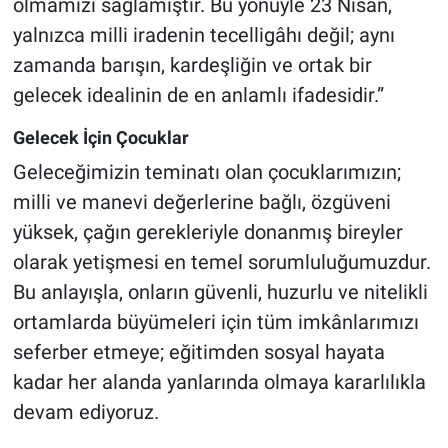
olmamızı sağlamıştır. Bu yönüyle 23 Nisan,
yalnızca milli iradenin tecelligâhı değil; aynı
zamanda barışın, kardeşliğin ve ortak bir
gelecek idealinin de en anlamlı ifadesidir.”
Gelecek İçin Çocuklar
Geleceğimizin teminatı olan çocuklarımızın;
milli ve manevi değerlerine bağlı, özgüveni
yüksek, çağın gerekleriyle donanmış bireyler
olarak yetişmesi en temel sorumluluğumuzdur.
Bu anlayışla, onların güvenli, huzurlu ve nitelikli
ortamlarda büyümeleri için tüm imkânlarımızı
seferber etmeye; eğitimden sosyal hayata
kadar her alanda yanlarında olmaya kararlılıkla
devam ediyoruz.