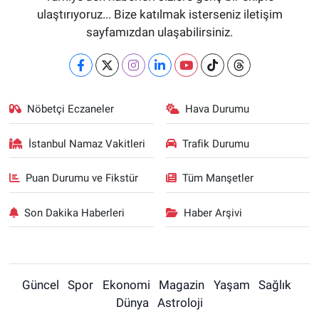
ulaştırıyoruz... Bize katılmak isterseniz iletişim
sayfamızdan ulaşabilirsiniz.
Nöbetçi Eczaneler
Hava Durumu
İstanbul Namaz Vakitleri
Trafik Durumu
Puan Durumu ve Fikstür
Tüm Manşetler
Son Dakika Haberleri
Haber Arşivi
Güncel
Spor
Ekonomi
Magazin
Yaşam
Sağlık
Dünya
Astroloji