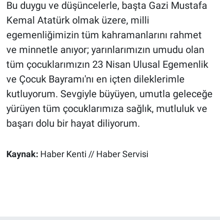
Bu duygu ve düşüncelerle, başta Gazi Mustafa
Kemal Atatürk olmak üzere, milli
egemenliğimizin tüm kahramanlarını rahmet
ve minnetle anıyor; yarınlarımızın umudu olan
tüm çocuklarımızın 23 Nisan Ulusal Egemenlik
ve Çocuk Bayramı'nı en içten dileklerimle
kutluyorum. Sevgiyle büyüyen, umutla geleceğe
yürüyen tüm çocuklarımıza sağlık, mutluluk ve
başarı dolu bir hayat diliyorum.
Kaynak:
Haber Kenti // Haber Servisi