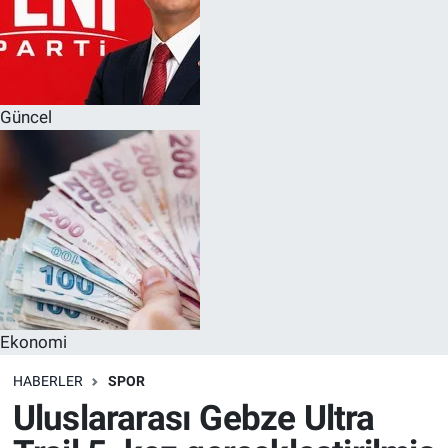
Güncel
Ekonomi
HABERLER
SPOR
Uluslararası Gebze Ultra