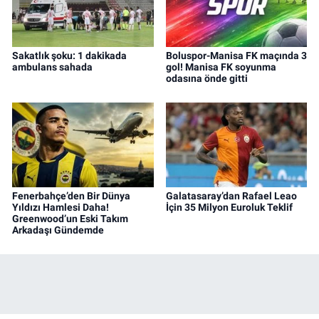
Sakatlık şoku: 1 dakikada
Boluspor-Manisa FK maçında 3
ambulans sahada
gol! Manisa FK soyunma
odasına önde gitti
Fenerbahçe’den Bir Dünya
Galatasaray’dan Rafael Leao
Yıldızı Hamlesi Daha!
İçin 35 Milyon Euroluk Teklif
Greenwood’un Eski Takım
Arkadaşı Gündemde