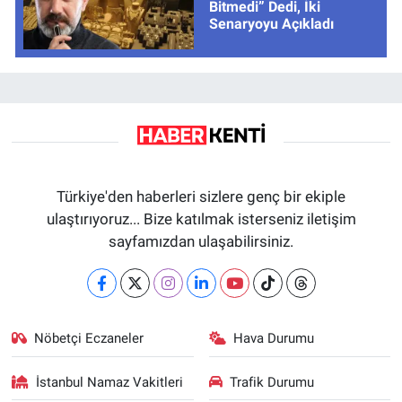
Bitmedi” Dedi, İki
Senaryoyu Açıkladı
Türkiye'den haberleri sizlere genç bir ekiple
ulaştırıyoruz... Bize katılmak isterseniz iletişim
sayfamızdan ulaşabilirsiniz.
Nöbetçi Eczaneler
Hava Durumu
İstanbul Namaz Vakitleri
Trafik Durumu