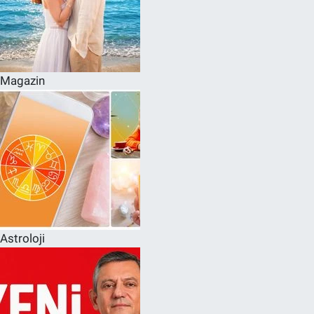
Magazin
Astroloji