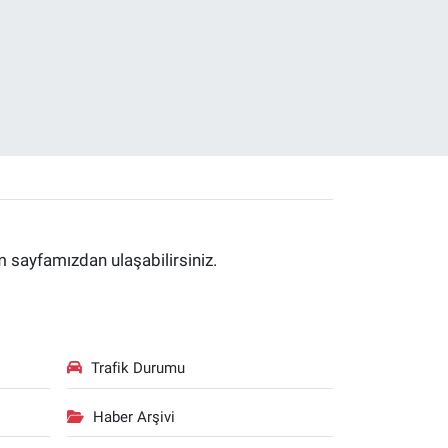
im sayfamızdan ulaşabilirsiniz.
Trafik Durumu
Haber Arşivi