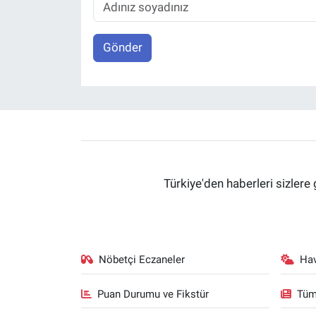
Gönder
Türkiye'den haberleri sizlere 
Nöbetçi Eczaneler
Ha
Puan Durumu ve Fikstür
Tüm