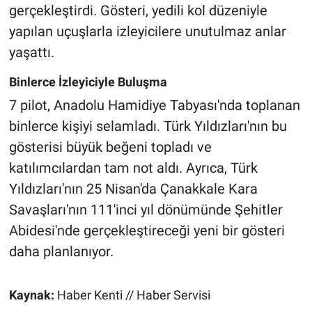
gerçekleştirdi. Gösteri, yedili kol düzeniyle
yapılan uçuşlarla izleyicilere unutulmaz anlar
yaşattı.
Binlerce İzleyiciyle Buluşma
7 pilot, Anadolu Hamidiye Tabyası'nda toplanan
binlerce kişiyi selamladı. Türk Yıldızları'nın bu
gösterisi büyük beğeni topladı ve
katılımcılardan tam not aldı. Ayrıca, Türk
Yıldızları'nın 25 Nisan'da Çanakkale Kara
Savaşları'nın 111'inci yıl dönümünde Şehitler
Abidesi'nde gerçekleştireceği yeni bir gösteri
daha planlanıyor.
Kaynak:
Haber Kenti // Haber Servisi