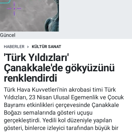
Güncel
HABERLER
KÜLTÜR SANAT
'Türk Yıldızları'
Çanakkale'de gökyüzünü
renklendirdi
Türk Hava Kuvvetleri'nin akrobasi timi Türk
Yıldızları, 23 Nisan Ulusal Egemenlik ve Çocuk
Bayramı etkinlikleri çerçevesinde Çanakkale
Boğazı semalarında gösteri uçuşu
gerçekleştirdi. Yedili kol düzeniyle yapılan
gösteri, binlerce izleyici tarafından büyük bir