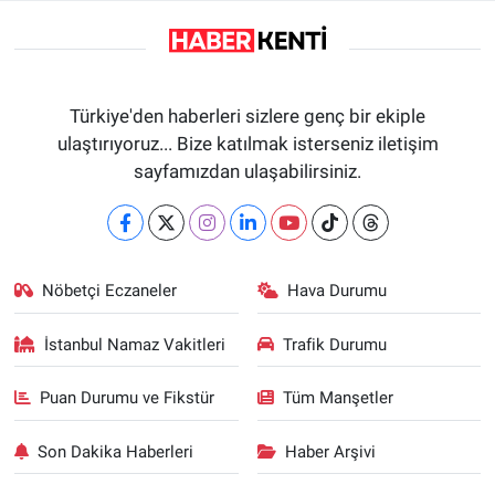
Türkiye'den haberleri sizlere genç bir ekiple
ulaştırıyoruz... Bize katılmak isterseniz iletişim
sayfamızdan ulaşabilirsiniz.
Nöbetçi Eczaneler
Hava Durumu
İstanbul Namaz Vakitleri
Trafik Durumu
Puan Durumu ve Fikstür
Tüm Manşetler
Son Dakika Haberleri
Haber Arşivi