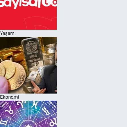
Yaşam
Ekonomi