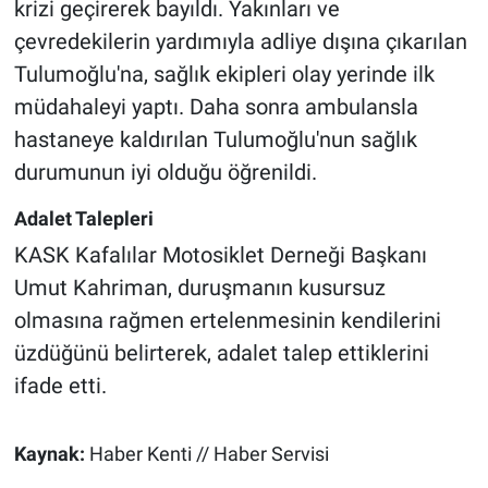
krizi geçirerek bayıldı. Yakınları ve
çevredekilerin yardımıyla adliye dışına çıkarılan
Tulumoğlu'na, sağlık ekipleri olay yerinde ilk
müdahaleyi yaptı. Daha sonra ambulansla
hastaneye kaldırılan Tulumoğlu'nun sağlık
durumunun iyi olduğu öğrenildi.
Adalet Talepleri
KASK Kafalılar Motosiklet Derneği Başkanı
Umut Kahriman, duruşmanın kusursuz
olmasına rağmen ertelenmesinin kendilerini
üzdüğünü belirterek, adalet talep ettiklerini
ifade etti.
Kaynak:
Haber Kenti // Haber Servisi