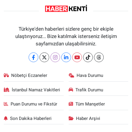
Türkiye'den haberleri sizlere genç bir ekiple
ulaştırıyoruz... Bize katılmak isterseniz iletişim
sayfamızdan ulaşabilirsiniz.
Nöbetçi Eczaneler
Hava Durumu
İstanbul Namaz Vakitleri
Trafik Durumu
Puan Durumu ve Fikstür
Tüm Manşetler
Son Dakika Haberleri
Haber Arşivi