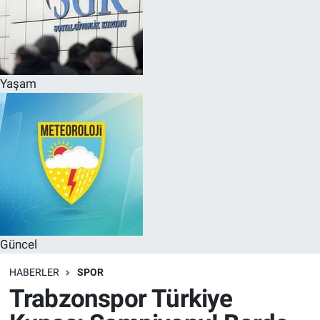
Yaşam
Güncel
HABERLER
SPOR
Trabzonspor Türkiye