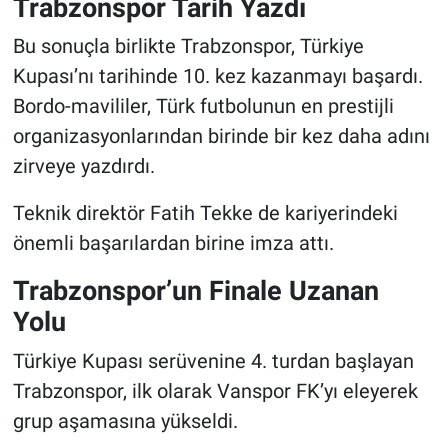
Trabzonspor Tarih Yazdı
Bu sonuçla birlikte Trabzonspor, Türkiye
Kupası’nı tarihinde 10. kez kazanmayı başardı.
Bordo-mavililer, Türk futbolunun en prestijli
organizasyonlarından birinde bir kez daha adını
zirveye yazdırdı.
Teknik direktör Fatih Tekke de kariyerindeki
önemli başarılardan birine imza attı.
Trabzonspor’un Finale Uzanan
Yolu
Türkiye Kupası serüvenine 4. turdan başlayan
Trabzonspor, ilk olarak Vanspor FK’yı eleyerek
grup aşamasına yükseldi.