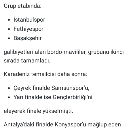
Grup etabında:
İstanbulspor
Fethiyespor
Başakşehir
galibiyetleri alan bordo-mavililer, grubunu ikinci
sırada tamamladı.
Karadeniz temsilcisi daha sonra:
Çeyrek finalde Samsunspor’u,
Yarı finalde ise Gençlerbirliği’ni
eleyerek finale yükselmişti.
Antalya’daki finalde Konyaspor’u mağlup eden