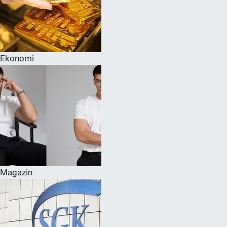
Ekonomi
Magazin