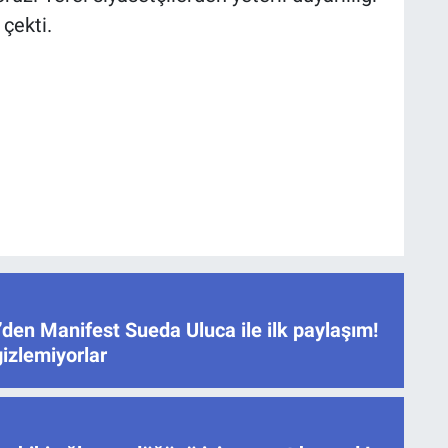
çekti.
den Manifest Sueda Uluca ile ilk paylaşım!
gizlemiyorlar