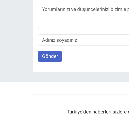
Gönder
Türkiye'den haberleri sizlere 