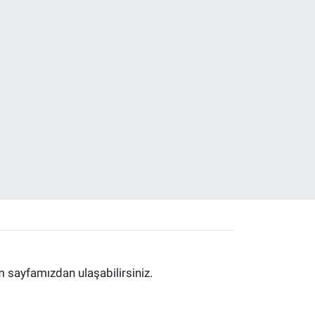
im sayfamızdan ulaşabilirsiniz.