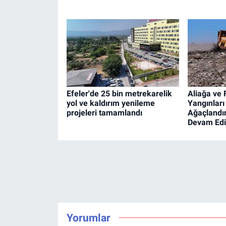
Efeler'de 25 bin metrekarelik
Aliağa ve
yol ve kaldırım yenileme
Yangınları
projeleri tamamlandı
Ağaçlandır
Devam Edi
Yorumlar