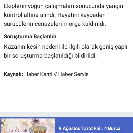
Ekiplerin yoğun çalışmaları sonucunda yangın
kontrol altına alındı. Hayatını kaybeden
sürücülerin cenazeleri morga kaldırıldı.
Soruşturma Başlatıldı
Kazanın kesin nedeni ile ilgili olarak geniş çaplı
bir soruşturma başlatıldığı bildirildi.
Kaynak:
Haber Kenti // Haber Servisi
9 Ağustos Tarot Falı: 4 Burca