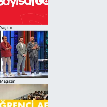
Yaşam
Magazin