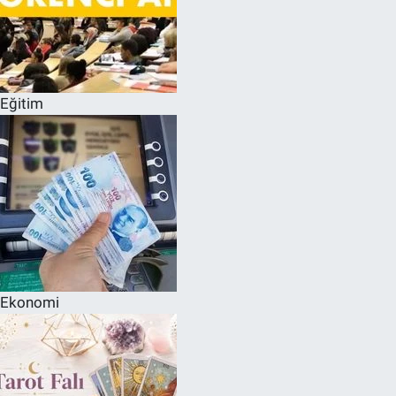
Eğitim
Ekonomi