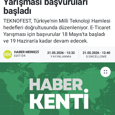
Yarışması başvuruları
başladı
TEKNOFEST, Türkiye'nin Milli Teknoloji Hamlesi
hedefleri doğrultusunda düzenleniyor. E-Ticaret
Yarışması için başvurular 18 Mayıs'ta başladı
ve 19 Haziran'a kadar devam edecek.
HABER MERKEZI
21.05.2026 - 12:32
21.05.2026 - 12:40
EDITÖR
YAYINLANMA
GÜNCELLEME