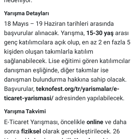
Yarışma Detayları
18 Mayıs – 19 Haziran tarihleri arasında
başvurular alınacak. Yarışma,
15-30 yaş
arası
genç katılımcılara açık olup, en az 2 en fazla 5
kişiden oluşan takımlarla katılım
sağlanabilecek. Lise eğitimi gören katılımcılar
danışman eşliğinde, diğer takımlar ise
danışman bulundurma hakkına sahip olacak.
Başvurular,
teknofest.org/tr/yarismalar/e-
ticaret-yarismasi/
adresinden yapılabilecek.
Yarışma Takvimi
E-Ticaret Yarışması, öncelikle
online
ve daha
sonra
fiziksel
olarak gerçekleştirilecek. 26