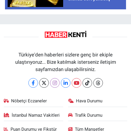
Türkiye'den haberleri sizlere genç bir ekiple
ulaştırıyoruz... Bize katılmak isterseniz iletişim
sayfamızdan ulaşabilirsiniz.
Nöbetçi Eczaneler
Hava Durumu
İstanbul Namaz Vakitleri
Trafik Durumu
Puan Durumu ve Fikstür
Tüm Manşetler