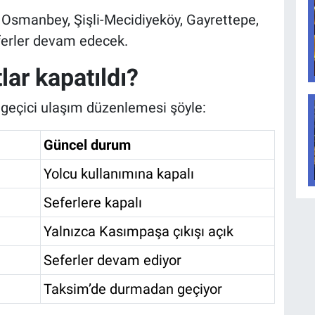
, Osmanbey, Şişli-Mecidiyeköy, Gayrettepe,
erler devam edecek.
lar kapatıldı?
 geçici ulaşım düzenlemesi şöyle:
Güncel durum
Yolcu kullanımına kapalı
Seferlere kapalı
Yalnızca Kasımpaşa çıkışı açık
Seferler devam ediyor
Taksim’de durmadan geçiyor