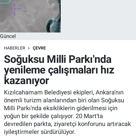
Güncel
HABERLER
ÇEVRE
Soğuksu Milli Parkı'nda
yenileme çalışmaları hız
kazanıyor
Kızılcahamam Belediyesi ekipleri, Ankara'nın
önemli turizm alanlarından biri olan Soğuksu
Milli Parkı'nda eksikliklerin giderilmesi için
yoğun bir şekilde çalışıyor. 20 Mart'ta
devredilen parkta, ziyaretçi konforunu artıracak
iyileştirmeler sürdürülüyor.