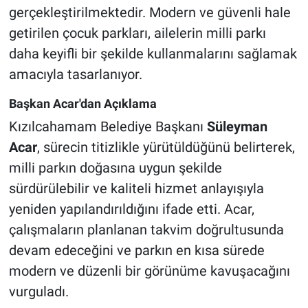
gerçekleştirilmektedir. Modern ve güvenli hale
getirilen çocuk parkları, ailelerin milli parkı
daha keyifli bir şekilde kullanmalarını sağlamak
amacıyla tasarlanıyor.
Başkan Acar'dan Açıklama
Kızılcahamam Belediye Başkanı
Süleyman
Acar
, sürecin titizlikle yürütüldüğünü belirterek,
milli parkın doğasına uygun şekilde
sürdürülebilir ve kaliteli hizmet anlayışıyla
yeniden yapılandırıldığını ifade etti. Acar,
çalışmaların planlanan takvim doğrultusunda
devam edeceğini ve parkın en kısa sürede
modern ve düzenli bir görünüme kavuşacağını
vurguladı.