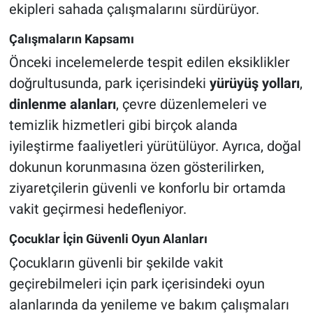
ekipleri sahada çalışmalarını sürdürüyor.
Çalışmaların Kapsamı
Önceki incelemelerde tespit edilen eksiklikler
doğrultusunda, park içerisindeki
yürüyüş yolları
,
dinlenme alanları
, çevre düzenlemeleri ve
temizlik hizmetleri gibi birçok alanda
iyileştirme faaliyetleri yürütülüyor. Ayrıca, doğal
dokunun korunmasına özen gösterilirken,
ziyaretçilerin güvenli ve konforlu bir ortamda
vakit geçirmesi hedefleniyor.
Çocuklar İçin Güvenli Oyun Alanları
Çocukların güvenli bir şekilde vakit
geçirebilmeleri için park içerisindeki oyun
alanlarında da yenileme ve bakım çalışmaları