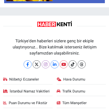
Türkiye'den haberleri sizlere genç bir ekiple
ulaştırıyoruz... Bize katılmak isterseniz iletişim
sayfamızdan ulaşabilirsiniz.
Nöbetçi Eczaneler
Hava Durumu
İstanbul Namaz Vakitleri
Trafik Durumu
Puan Durumu ve Fikstür
Tüm Manşetler