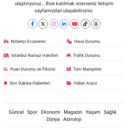
ulaştırıyoruz... Bize katılmak isterseniz iletişim
sayfamızdan ulaşabilirsiniz.
Nöbetçi Eczaneler
Hava Durumu
İstanbul Namaz Vakitleri
Trafik Durumu
Puan Durumu ve Fikstür
Tüm Manşetler
Son Dakika Haberleri
Haber Arşivi
Güncel
Spor
Ekonomi
Magazin
Yaşam
Sağlık
Dünya
Astroloji