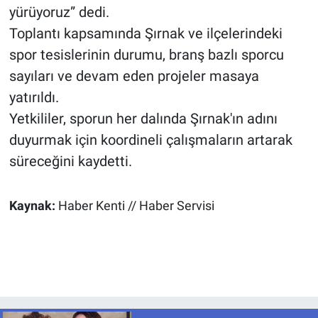
yürüyoruz” dedi.
Toplantı kapsamında Şırnak ve ilçelerindeki
spor tesislerinin durumu, branş bazlı sporcu
sayıları ve devam eden projeler masaya
yatırıldı.
Yetkililer, sporun her dalında Şırnak'ın adını
duyurmak için koordineli çalışmaların artarak
süreceğini kaydetti.
Kaynak:
Haber Kenti // Haber Servisi