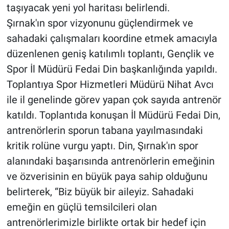
taşıyacak yeni yol haritası belirlendi.
Şırnak'ın spor vizyonunu güçlendirmek ve
sahadaki çalışmaları koordine etmek amacıyla
düzenlenen geniş katılımlı toplantı, Gençlik ve
Spor İl Müdürü Fedai Din başkanlığında yapıldı.
Toplantıya Spor Hizmetleri Müdürü Nihat Avcı
ile il genelinde görev yapan çok sayıda antrenör
katıldı. Toplantıda konuşan İl Müdürü Fedai Din,
antrenörlerin sporun tabana yayılmasındaki
kritik rolüne vurgu yaptı. Din, Şırnak'ın spor
alanındaki başarısında antrenörlerin emeğinin
ve özverisinin en büyük paya sahip olduğunu
belirterek, “Biz büyük bir aileyiz. Sahadaki
emeğin en güçlü temsilcileri olan
antrenörlerimizle birlikte ortak bir hedef için