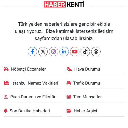
Türkiye'den haberleri sizlere genç bir ekiple
ulaştırıyoruz... Bize katılmak isterseniz iletişim
sayfamızdan ulaşabilirsiniz.
Nöbetçi Eczaneler
Hava Durumu
İstanbul Namaz Vakitleri
Trafik Durumu
Puan Durumu ve Fikstür
Tüm Manşetler
Son Dakika Haberleri
Haber Arşivi