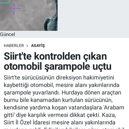
Güncel
HABERLER
ASAYIŞ
Siirt'te kontrolden çıkan
otomobil şarampole uçtu
Siirt'te sürücüsünün direksiyon hakimiyetini
kaybettiği otomobil, mesire alanı yakınlarında
şarampole yuvarlandı. Hurdaya dönen araçtan
burnu bile kanamadan kurtulan sürücünün,
kendisine yardıma koşan vatandaşlara 'Arabam
gitti' diye karşılık vermesi dikkat çekti. Kaza,
Siirt İl Özel İdaresi mesire alanı yakınlarında