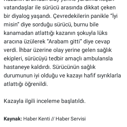
vatandaşlar ile sürücü arasında dikkat çeken
bir diyalog yaşandı. Çevredekilerin panikle “İyi
misin” diye sorduğu sürücü, burnu bile
kanamadan atlattığı kazanın şokuyla lüks
aracına üzülerek “Arabam gitti” diye cevap
verdi. İhbar üzerine olay yerine gelen sağlık
ekipleri, sürücüyü tedbir amaçlı ambulansla
hastaneye kaldırdı. Sürücünün sağlık
durumunun iyi olduğu ve kazayı hafif sıyrıklarla
atlattığı öğrenildi.
Kazayla ilgili inceleme başlatıldı.
Kaynak:
Haber Kenti // Haber Servisi