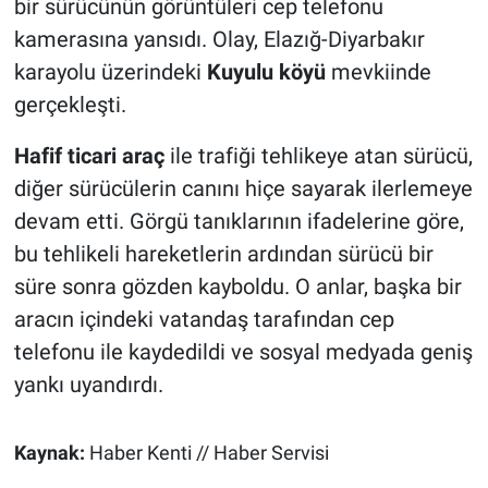
bir sürücünün görüntüleri cep telefonu
kamerasına yansıdı. Olay, Elazığ-Diyarbakır
karayolu üzerindeki
Kuyulu köyü
mevkiinde
gerçekleşti.
Hafif ticari araç
ile trafiği tehlikeye atan sürücü,
diğer sürücülerin canını hiçe sayarak ilerlemeye
devam etti. Görgü tanıklarının ifadelerine göre,
bu tehlikeli hareketlerin ardından sürücü bir
süre sonra gözden kayboldu. O anlar, başka bir
aracın içindeki vatandaş tarafından cep
telefonu ile kaydedildi ve sosyal medyada geniş
yankı uyandırdı.
Kaynak:
Haber Kenti // Haber Servisi