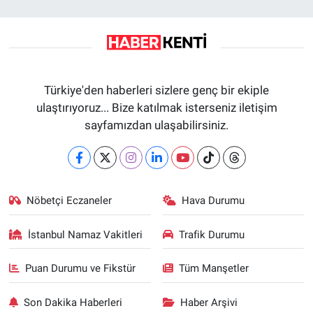
Türkiye'den haberleri sizlere genç bir ekiple
ulaştırıyoruz... Bize katılmak isterseniz iletişim
sayfamızdan ulaşabilirsiniz.
Nöbetçi Eczaneler
Hava Durumu
İstanbul Namaz Vakitleri
Trafik Durumu
Puan Durumu ve Fikstür
Tüm Manşetler
Son Dakika Haberleri
Haber Arşivi