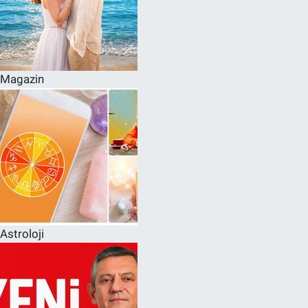
Magazin
Astroloji