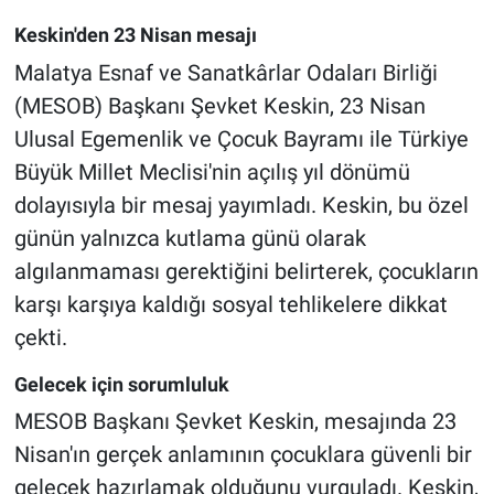
Keskin'den 23 Nisan mesajı
Malatya Esnaf ve Sanatkârlar Odaları Birliği
(MESOB) Başkanı Şevket Keskin, 23 Nisan
Ulusal Egemenlik ve Çocuk Bayramı ile Türkiye
Büyük Millet Meclisi'nin açılış yıl dönümü
dolayısıyla bir mesaj yayımladı. Keskin, bu özel
günün yalnızca kutlama günü olarak
algılanmaması gerektiğini belirterek, çocukların
karşı karşıya kaldığı sosyal tehlikelere dikkat
çekti.
Gelecek için sorumluluk
MESOB Başkanı Şevket Keskin, mesajında 23
Nisan'ın gerçek anlamının çocuklara güvenli bir
gelecek hazırlamak olduğunu vurguladı. Keskin,