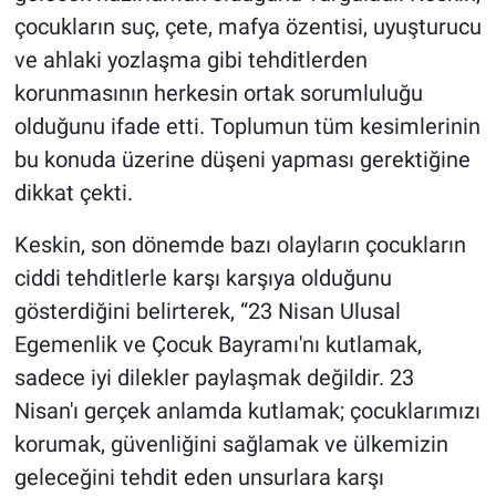
çocukların suç, çete, mafya özentisi, uyuşturucu
ve ahlaki yozlaşma gibi tehditlerden
korunmasının herkesin ortak sorumluluğu
olduğunu ifade etti. Toplumun tüm kesimlerinin
bu konuda üzerine düşeni yapması gerektiğine
dikkat çekti.
Keskin, son dönemde bazı olayların çocukların
ciddi tehditlerle karşı karşıya olduğunu
gösterdiğini belirterek, “23 Nisan Ulusal
Egemenlik ve Çocuk Bayramı'nı kutlamak,
sadece iyi dilekler paylaşmak değildir. 23
Nisan'ı gerçek anlamda kutlamak; çocuklarımızı
korumak, güvenliğini sağlamak ve ülkemizin
geleceğini tehdit eden unsurlara karşı