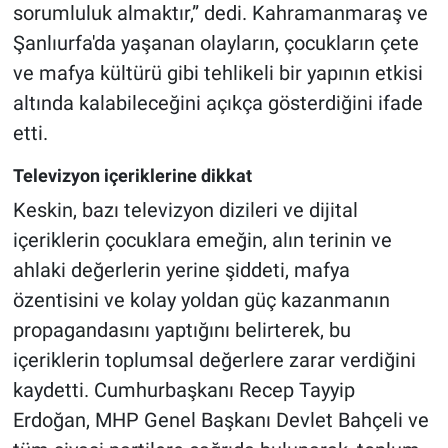
sorumluluk almaktır,” dedi. Kahramanmaraş ve
Şanlıurfa'da yaşanan olayların, çocukların çete
ve mafya kültürü gibi tehlikeli bir yapının etkisi
altında kalabileceğini açıkça gösterdiğini ifade
etti.
Televizyon içeriklerine dikkat
Keskin, bazı televizyon dizileri ve dijital
içeriklerin çocuklara emeğin, alın terinin ve
ahlaki değerlerin yerine şiddeti, mafya
özentisini ve kolay yoldan güç kazanmanın
propagandasını yaptığını belirterek, bu
içeriklerin toplumsal değerlere zarar verdiğini
kaydetti. Cumhurbaşkanı Recep Tayyip
Erdoğan, MHP Genel Başkanı Devlet Bahçeli ve