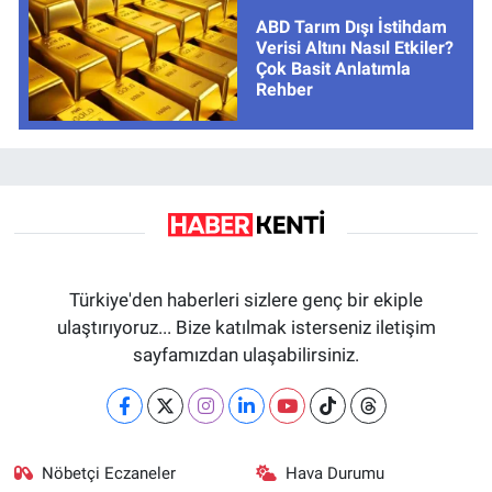
ABD Tarım Dışı İstihdam
Verisi Altını Nasıl Etkiler?
Çok Basit Anlatımla
Rehber
Türkiye'den haberleri sizlere genç bir ekiple
ulaştırıyoruz... Bize katılmak isterseniz iletişim
sayfamızdan ulaşabilirsiniz.
Nöbetçi Eczaneler
Hava Durumu