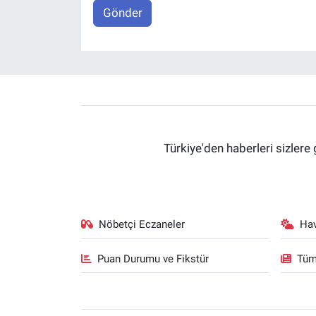
Gönder
Türkiye'den haberleri sizlere 
Nöbetçi Eczaneler
Ha
Puan Durumu ve Fikstür
Tüm