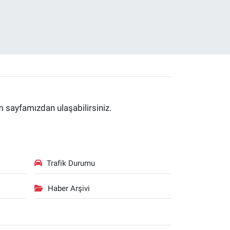
im sayfamızdan ulaşabilirsiniz.
Trafik Durumu
Haber Arşivi