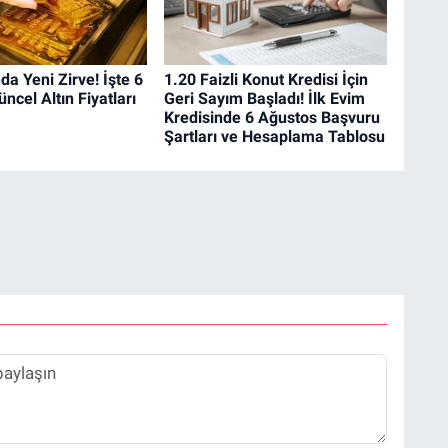
da Yeni Zirve! İşte 6
1.20 Faizli Konut Kredisi İçin
ncel Altın Fiyatları
Geri Sayım Başladı! İlk Evim
Kredisinde 6 Ağustos Başvuru
Şartları ve Hesaplama Tablosu