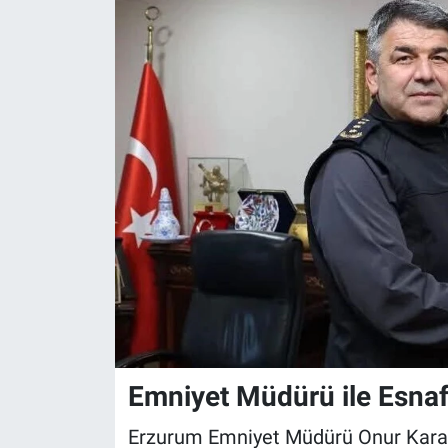
Emniyet Müdürü ile Esnaf
Erzurum Emniyet Müdürü Onur Karab