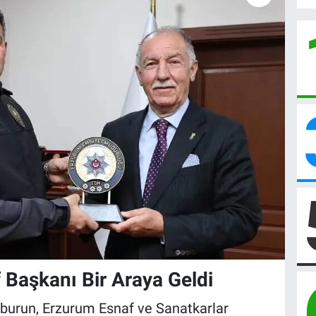
 Başkanı Bir Araya Geldi
urun, Erzurum Esnaf ve Sanatkarlar