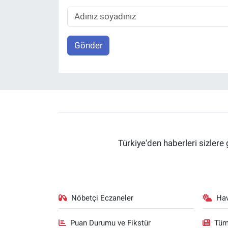
Gönder
Türkiye'den haberleri sizlere 
Nöbetçi Eczaneler
Ha
Puan Durumu ve Fikstür
Tüm