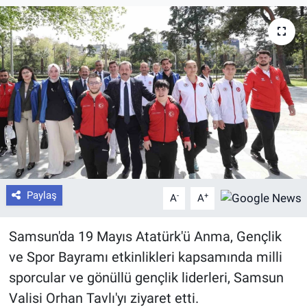
Paylaş
-
+
A
A
Samsun'da 19 Mayıs Atatürk'ü Anma, Gençlik
ve Spor Bayramı etkinlikleri kapsamında milli
sporcular ve gönüllü gençlik liderleri, Samsun
Valisi Orhan Tavlı'yı ziyaret etti.