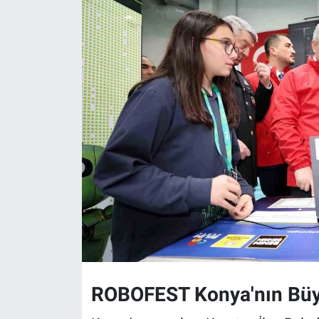
ROBOFEST Konya'nın Bü