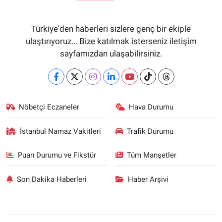
Türkiye'den haberleri sizlere genç bir ekiple
ulaştırıyoruz... Bize katılmak isterseniz iletişim
sayfamızdan ulaşabilirsiniz.
Nöbetçi Eczaneler
Hava Durumu
İstanbul Namaz Vakitleri
Trafik Durumu
Puan Durumu ve Fikstür
Tüm Manşetler
Son Dakika Haberleri
Haber Arşivi