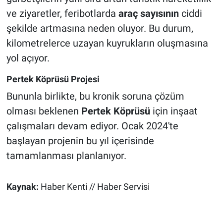
ve ziyaretler, feribotlarda
araç sayısının
ciddi
şekilde artmasına neden oluyor. Bu durum,
kilometrelerce uzayan kuyrukların oluşmasına
yol açıyor.
Pertek Köprüsü Projesi
Bununla birlikte, bu kronik soruna çözüm
olması beklenen
Pertek Köprüsü
için inşaat
çalışmaları devam ediyor. Ocak 2024'te
başlayan projenin bu yıl içerisinde
tamamlanması planlanıyor.
Kaynak:
Haber Kenti // Haber Servisi