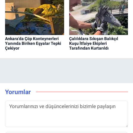
Ankara'da Çöp Konteynerleri
Çalılıklara Sıkışan Balıkçıl
Yanında Biriken Eşyalar Tepki
Kuşu İtfaiye Ekipleri
Çekiyor
Tarafından Kurtarıldı
Yorumlar