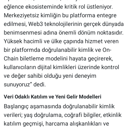
eğlence ekosisteminde kritik rol üstleniyor.
Merkeziyetsiz kimliğin bu platforma entegre
edilmesi, Web3 teknolojilerinin gerçek dünyada
benimsenmesi adına önemli dönüm noktasıdır.
Yüksek hacimli ve ülke çapında hizmet veren
bir platformda doğrulanabilir kimlik ve On-
Chain biletleme modelini hayata geçirerek,
kullanıcıların dijital kimlikleri üzerinde kontrol
ve değer sahibi olduğu yeni deneyim
sunuyoruz” dedi.
Veri Odaklı Katılım ve Yeni Gelir Modelleri
Başlangıç aşamasında doğrulanabilir kimlik
verileri; yaş doğrulama, coğrafi bilgiler, etkinlik
katılım geçmişi, harcama alışkanlıkları ve