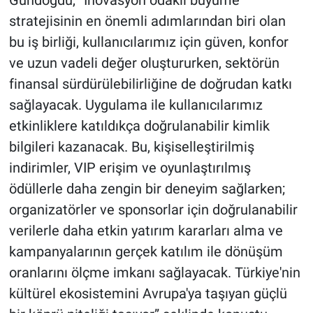
stratejisinin en önemli adımlarından biri olan
bu iş birliği, kullanıcılarımız için güven, konfor
ve uzun vadeli değer oluştururken, sektörün
finansal sürdürülebilirliğine de doğrudan katkı
sağlayacak. Uygulama ile kullanıcılarımız
etkinliklere katıldıkça doğrulanabilir kimlik
bilgileri kazanacak. Bu, kişiselleştirilmiş
indirimler, VIP erişim ve oyunlaştırılmış
ödüllerle daha zengin bir deneyim sağlarken;
organizatörler ve sponsorlar için doğrulanabilir
verilerle daha etkin yatırım kararları alma ve
kampanyalarının gerçek katılım ile dönüşüm
oranlarını ölçme imkanı sağlayacak. Türkiye'nin
kültürel ekosistemini Avrupa'ya taşıyan güçlü