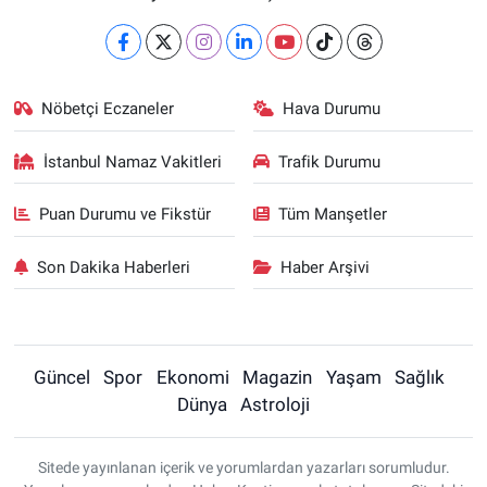
Nöbetçi Eczaneler
Hava Durumu
İstanbul Namaz Vakitleri
Trafik Durumu
Puan Durumu ve Fikstür
Tüm Manşetler
Son Dakika Haberleri
Haber Arşivi
Güncel
Spor
Ekonomi
Magazin
Yaşam
Sağlık
Dünya
Astroloji
Sitede yayınlanan içerik ve yorumlardan yazarları sorumludur.