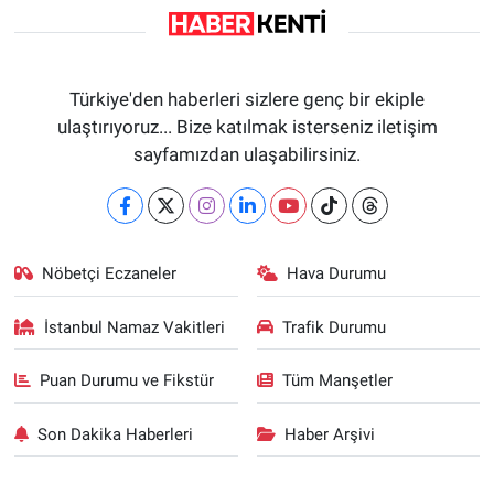
Türkiye'den haberleri sizlere genç bir ekiple
ulaştırıyoruz... Bize katılmak isterseniz iletişim
sayfamızdan ulaşabilirsiniz.
Nöbetçi Eczaneler
Hava Durumu
İstanbul Namaz Vakitleri
Trafik Durumu
Puan Durumu ve Fikstür
Tüm Manşetler
Son Dakika Haberleri
Haber Arşivi