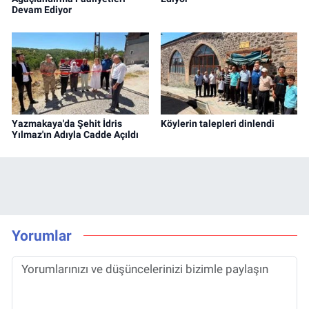
Devam Ediyor
Yazmakaya'da Şehit İdris
Köylerin talepleri dinlendi
Yılmaz'ın Adıyla Cadde Açıldı
Yorumlar