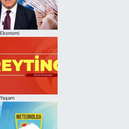
Ekonomi
Yaşam