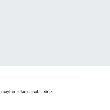
im sayfamızdan ulaşabilirsiniz.