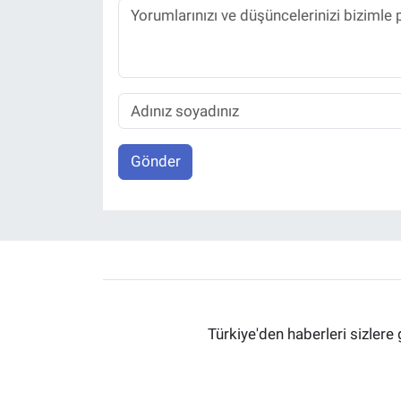
Gönder
Türkiye'den haberleri sizlere 