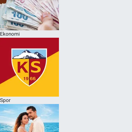
Ekonomi
Spor