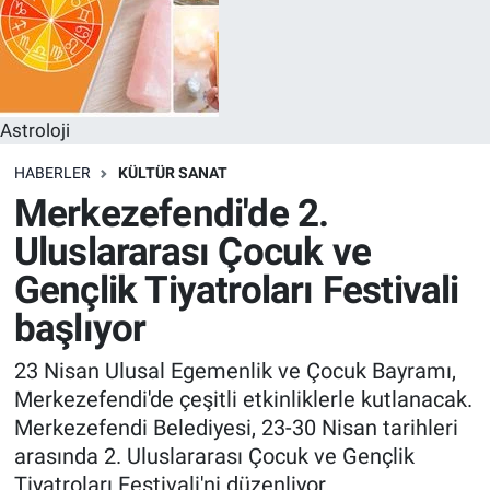
Astroloji
HABERLER
KÜLTÜR SANAT
Merkezefendi'de 2.
Uluslararası Çocuk ve
Gençlik Tiyatroları Festivali
başlıyor
23 Nisan Ulusal Egemenlik ve Çocuk Bayramı,
Merkezefendi'de çeşitli etkinliklerle kutlanacak.
Merkezefendi Belediyesi, 23-30 Nisan tarihleri
arasında 2. Uluslararası Çocuk ve Gençlik
Tiyatroları Festivali'ni düzenliyor.