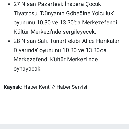
27 Nisan Pazartesi: İnspera Çocuk
Tiyatrosu, 'Dünyanın Göbeğine Yolculuk'
oyununu 10.30 ve 13.30'da Merkezefendi
Kültür Merkezi'nde sergileyecek.
28 Nisan Salı: Tunart ekibi 'Alice Harikalar
Diyarında' oyununu 10.30 ve 13.30'da
Merkezefendi Kültür Merkezi'nde
oynayacak.
Kaynak:
Haber Kenti // Haber Servisi