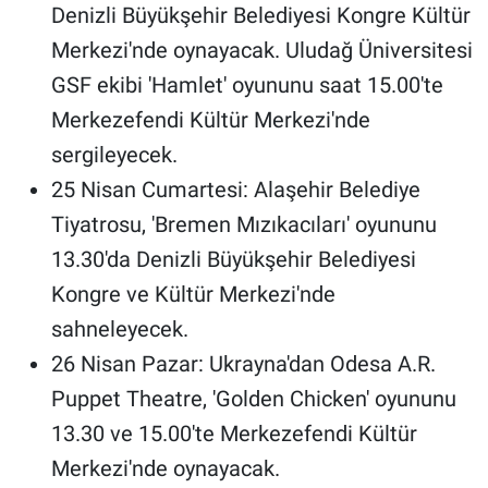
Denizli Büyükşehir Belediyesi Kongre Kültür
Merkezi'nde oynayacak. Uludağ Üniversitesi
GSF ekibi 'Hamlet' oyununu saat 15.00'te
Merkezefendi Kültür Merkezi'nde
sergileyecek.
25 Nisan Cumartesi: Alaşehir Belediye
Tiyatrosu, 'Bremen Mızıkacıları' oyununu
13.30'da Denizli Büyükşehir Belediyesi
Kongre ve Kültür Merkezi'nde
sahneleyecek.
26 Nisan Pazar: Ukrayna'dan Odesa A.R.
Puppet Theatre, 'Golden Chicken' oyununu
13.30 ve 15.00'te Merkezefendi Kültür
Merkezi'nde oynayacak.