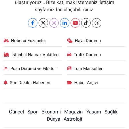
ulaştırıyoruz... Bize katılmak isterseniz iletişim
sayfamızdan ulaşabilirsiniz.
Nöbetçi Eczaneler
Hava Durumu
İstanbul Namaz Vakitleri
Trafik Durumu
Puan Durumu ve Fikstür
Tüm Manşetler
Son Dakika Haberleri
Haber Arşivi
Güncel
Spor
Ekonomi
Magazin
Yaşam
Sağlık
Dünya
Astroloji