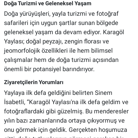
Doğa Turizmi ve Geleneksel Yaşam
Doğa yürüyüşleri, yayla turizmi ve fotoğraf
safarileri için uygun şartlar sunan bölgede
geleneksel yaşam da devam ediyor. Karagöl
Yaylası; doğal peyzajı, zengin florası ve
jeomorfolojik özellikleri ile hem bilimsel
çalışmalar hem de doğa turizmi açısından
önemli bir potansiyel barındırıyor.
Ziyaretçilerin Yorumları
Yaylaya ilk defa geldiğini belirten Sinem
İsabetli, “Karagöl Yaylası'na ilk defa geldim ve
fotoğraflardaki gibi güzelmiş. Bu menderesler
yılın bazı zamanlarında ortaya çıkıyormuş ve
onu görmek için geldik. Gerçekten hoşumuza