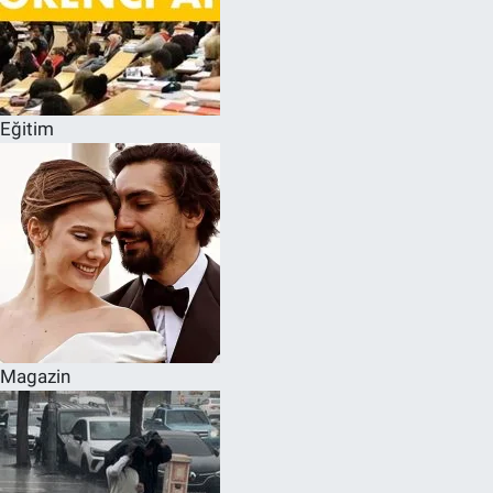
Eğitim
Magazin