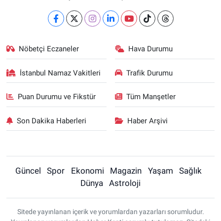
Nöbetçi Eczaneler
Hava Durumu
İstanbul Namaz Vakitleri
Trafik Durumu
Puan Durumu ve Fikstür
Tüm Manşetler
Son Dakika Haberleri
Haber Arşivi
Güncel
Spor
Ekonomi
Magazin
Yaşam
Sağlık
Dünya
Astroloji
Sitede yayınlanan içerik ve yorumlardan yazarları sorumludur.