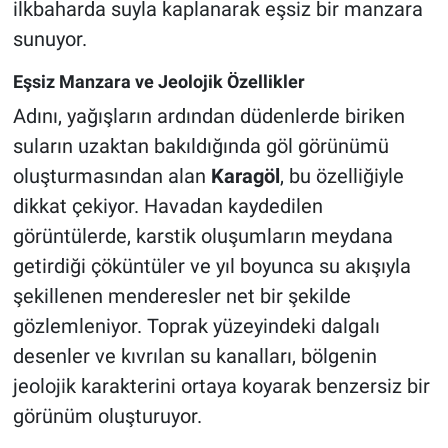
ilkbaharda suyla kaplanarak eşsiz bir manzara
sunuyor.
Eşsiz Manzara ve Jeolojik Özellikler
Adını, yağışların ardından düdenlerde biriken
suların uzaktan bakıldığında göl görünümü
oluşturmasından alan
Karagöl
, bu özelliğiyle
dikkat çekiyor. Havadan kaydedilen
görüntülerde, karstik oluşumların meydana
getirdiği çöküntüler ve yıl boyunca su akışıyla
şekillenen menderesler net bir şekilde
gözlemleniyor. Toprak yüzeyindeki dalgalı
desenler ve kıvrılan su kanalları, bölgenin
jeolojik karakterini ortaya koyarak benzersiz bir
görünüm oluşturuyor.