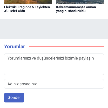
Elektrik Direğinde 5 Leylekten
Kahramanmaraş'ta orman
3'ü Telef Oldu
yangını söndürüldü
Yorumlar
Gönder