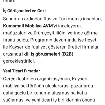
tanıttı.
İş Görüşmeleri ve Gezi
Sunumun ardından Rus ve Türkmen iş insanları,
Kumsmall Mobilya AVM
'yi inceleyerek
mağazaları ve ürün çeşitliliğini yerinde görme
fırsatı buldu. Programın devamında ise heyet
ile Kayseri'de faaliyet gösteren üretici firmalar
arasında
ikili iş görüşmeleri (B2B)
gerçekleştirildi.
Yeni Ticari Fırsatlar
Gerçekleştirilen organizasyonun, Kayseri
mobilya sektörünün uluslararası pazarlarda
daha güçlü bir konuma ulaşmasına katkı
sağlaması ve yeni ticari iş birliklerinin önünü