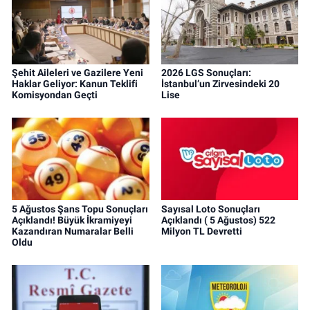
Şehit Aileleri ve Gazilere Yeni
2026 LGS Sonuçları:
Haklar Geliyor: Kanun Teklifi
İstanbul’un Zirvesindeki 20
Komisyondan Geçti
Lise
5 Ağustos Şans Topu Sonuçları
Sayısal Loto Sonuçları
Açıklandı! Büyük İkramiyeyi
Açıklandı ( 5 Ağustos) 522
Kazandıran Numaralar Belli
Milyon TL Devretti
Oldu