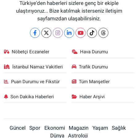
Türkiye'den haberleri sizlere genç bir ekiple
ulaştırıyoruz... Bize katılmak isterseniz iletişim
sayfamızdan ulaşabilirsiniz.
Nöbetçi Eczaneler
Hava Durumu
İstanbul Namaz Vakitleri
Trafik Durumu
Puan Durumu ve Fikstür
Tüm Manşetler
Son Dakika Haberleri
Haber Arşivi
Güncel
Spor
Ekonomi
Magazin
Yaşam
Sağlık
Dünya
Astroloji