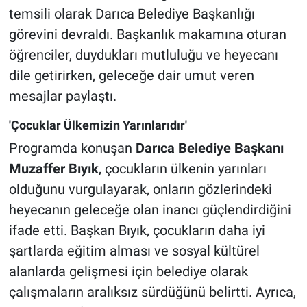
temsili olarak Darıca Belediye Başkanlığı
görevini devraldı. Başkanlık makamına oturan
öğrenciler, duydukları mutluluğu ve heyecanı
dile getirirken, geleceğe dair umut veren
mesajlar paylaştı.
'Çocuklar Ülkemizin Yarınlarıdır'
Programda konuşan
Darıca Belediye Başkanı
Muzaffer Bıyık
, çocukların ülkenin yarınları
olduğunu vurgulayarak, onların gözlerindeki
heyecanın geleceğe olan inancı güçlendirdiğini
ifade etti. Başkan Bıyık, çocukların daha iyi
şartlarda eğitim alması ve sosyal kültürel
alanlarda gelişmesi için belediye olarak
çalışmaların aralıksız sürdüğünü belirtti. Ayrıca,