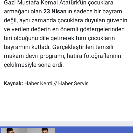
Gazi Mustafa Kemal Atatürk'ün çocuklara
armağanı olan
23 Nisan
'ın sadece bir bayram
değil, aynı zamanda çocuklara duyulan güvenin
ve verilen değerin en önemli göstergelerinden
biri olduğunu dile getirerek tüm çocukların
bayramını kutladı. Gerçekleştirilen temsili
makam devri programı, hatıra fotoğraflarının
çekilmesiyle sona erdi.
Kaynak:
Haber Kenti // Haber Servisi