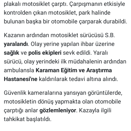
plakalı motosiklet çarptı. Çarpışmanın etkisiyle
kontrolden çıkan motosiklet, park halinde
bulunan başka bir otomobile çarparak durabildi.
Kazanın ardından motosiklet sürücüsü S.B.
yaralandı
. Olay yerine yapılan ihbar üzerine
sağlık
ve
polis ekipleri
sevk edildi. Yaralı
sürücü, olay yerindeki ilk müdahalenin ardından
ambulansla
Karaman Eğitim ve Araştırma
Hastanesi'ne
kaldırılarak tedavi altına alındı.
Güvenlik kameralarına yansıyan görüntülerde,
motosikletin dönüş yapmakta olan otomobile
çarptığı anlar
gözlemleniyor
. Kazayla ilgili
tahkikat başlatıldı.