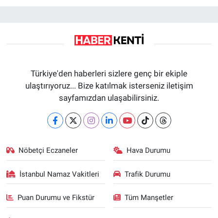
Türkiye'den haberleri sizlere genç bir ekiple
ulaştırıyoruz... Bize katılmak isterseniz iletişim
sayfamızdan ulaşabilirsiniz.
Nöbetçi Eczaneler
Hava Durumu
İstanbul Namaz Vakitleri
Trafik Durumu
Puan Durumu ve Fikstür
Tüm Manşetler