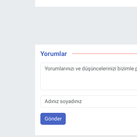
Yorumlar
Gönder