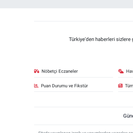
Türkiye'den haberleri sizlere 
Nöbetçi Eczaneler
Ha
Puan Durumu ve Fikstür
Tüm
Gün