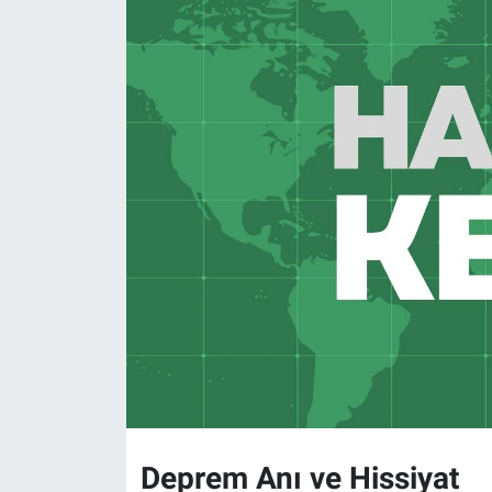
Deprem Anı ve Hissiyat