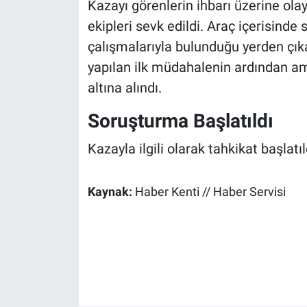
Kazayı görenlerin ihbarı üzerine olay
ekipleri sevk edildi. Araç içerisinde
çalışmalarıyla bulunduğu yerden çıka
yapılan ilk müdahalenin ardından am
altına alındı.
Soruşturma Başlatıldı
Kazayla ilgili olarak tahkikat başlatıl
Kaynak:
Haber Kenti // Haber Servisi