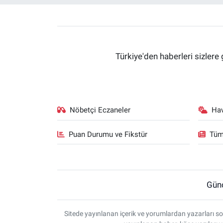
Türkiye'den haberleri sizlere 
Nöbetçi Eczaneler
Ha
Puan Durumu ve Fikstür
Tüm
Gün
Sitede yayınlanan içerik ve yorumlardan yazarları so