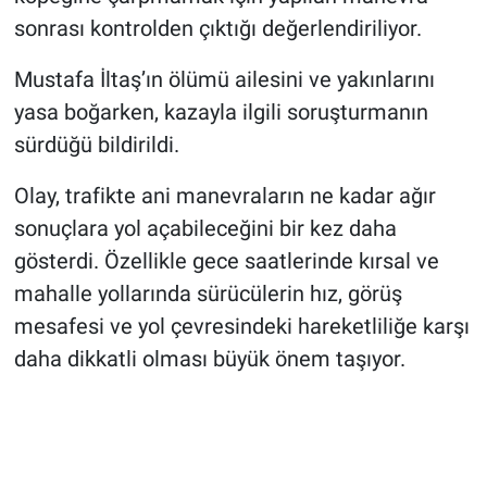
sonrası kontrolden çıktığı değerlendiriliyor.
Mustafa İltaş’ın ölümü ailesini ve yakınlarını
yasa boğarken, kazayla ilgili soruşturmanın
sürdüğü bildirildi.
Olay, trafikte ani manevraların ne kadar ağır
sonuçlara yol açabileceğini bir kez daha
gösterdi. Özellikle gece saatlerinde kırsal ve
mahalle yollarında sürücülerin hız, görüş
mesafesi ve yol çevresindeki hareketliliğe karşı
daha dikkatli olması büyük önem taşıyor.