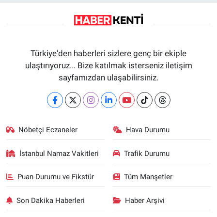
Türkiye'den haberleri sizlere genç bir ekiple
ulaştırıyoruz... Bize katılmak isterseniz iletişim
sayfamızdan ulaşabilirsiniz.
Nöbetçi Eczaneler
Hava Durumu
İstanbul Namaz Vakitleri
Trafik Durumu
Puan Durumu ve Fikstür
Tüm Manşetler
Son Dakika Haberleri
Haber Arşivi