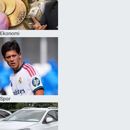
Ekonomi
Spor