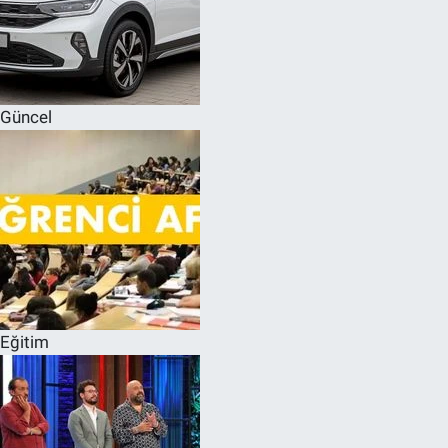
Güncel
Eğitim