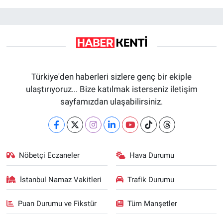
Türkiye'den haberleri sizlere genç bir ekiple
ulaştırıyoruz... Bize katılmak isterseniz iletişim
sayfamızdan ulaşabilirsiniz.
Nöbetçi Eczaneler
Hava Durumu
İstanbul Namaz Vakitleri
Trafik Durumu
Puan Durumu ve Fikstür
Tüm Manşetler