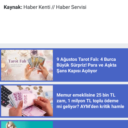
Kaynak:
Haber Kenti // Haber Servisi
9 Ağustos Tarot Falı: 4 Burca
Büyük Sürpriz! Para ve Aşkta
Şans Kapısı Açılıyor
Memur emeklisine 25 bin TL
zam, 1 milyon TL toplu ödeme
mi geliyor? AYM’den kritik hamle