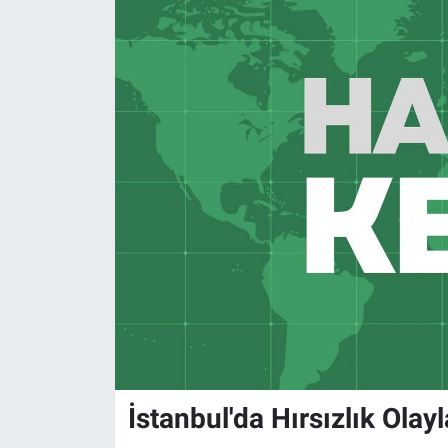
İstanbul'da Hırsızlık Olayl