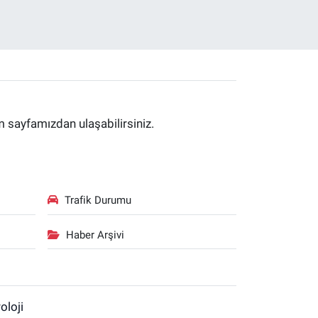
im sayfamızdan ulaşabilirsiniz.
Trafik Durumu
Haber Arşivi
oloji