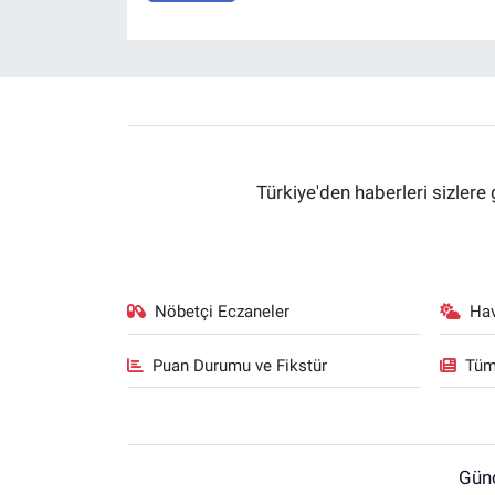
Türkiye'den haberleri sizlere 
Nöbetçi Eczaneler
Ha
Puan Durumu ve Fikstür
Tüm
Gün