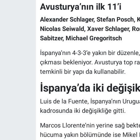
Avusturya’nın ilk 11’i
Alexander Schlager, Stefan Posch, 
Nicolas Seiwald, Xaver Schlager, 
Sabitzer, Michael Gregoritsch
İspanya’nın 4-3-3’e yakın bir düzenle
çıkması bekleniyor. Avusturya top 
temkinli bir yapı da kullanabilir.
İspanya’da iki değişik
Luis de la Fuente, İspanya’nın Urugu
kadrosunda iki değişikliğe gitti.
Marcos Llorente’nin yerine sağ bekt
hücuma yakın bölümünde ise Mikel 