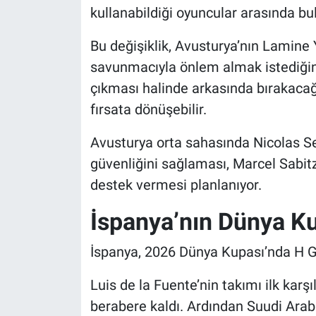
kullanabildiği oyuncular arasında bu
Bu değişiklik, Avusturya’nın Lamine 
savunmacıyla önlem almak istediği
çıkması halinde arkasında bırakacağ
fırsata dönüşebilir.
Avusturya orta sahasında Nicolas S
güvenliğini sağlaması, Marcel Sabit
destek vermesi planlanıyor.
İspanya’nın Dünya Ku
İspanya, 2026 Dünya Kupası’nda H G
Luis de la Fuente’nin takımı ilk karş
berabere kaldı. Ardından Suudi Arab