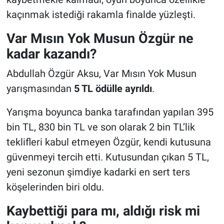
kaçınmak istediği rakamla finalde yüzleşti.
Var Mısın Yok Musun Özgür ne
kadar kazandı?
Abdullah Özgür Aksu, Var Mısın Yok Musun
yarışmasından
5 TL ödülle ayrıldı
.
Yarışma boyunca banka tarafından yapılan 395
bin TL, 830 bin TL ve son olarak 2 bin TL’lik
teklifleri kabul etmeyen Özgür, kendi kutusuna
güvenmeyi tercih etti. Kutusundan çıkan 5 TL,
yeni sezonun şimdiye kadarki en sert ters
köşelerinden biri oldu.
Kaybettiği para mı, aldığı risk mi