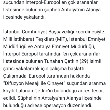
suçundan Interpol-Europol en çok arananlar
listesinde bulunan şüpheli Antalya'nın Alanya
ilçesinde yakalandı.
İstanbul Cumhuriyet Başsavcılığı koordinesiyle
Milli İstihbarat Teşkilatı (MİT), İstanbul Emniyet
Müdürlüğü ve Antalya Emniyet Müdürlüğü,
İnterpol-Europol tarafından 'en çok aranan'lar
listesinde bulunan Tunahan Çetkin (29) isimli
şahsı yakalamak için çalışma başlattı.
Çalışmada, Europol tarafından hakkında
“Difüzyon Mesajı ile Cinayet” suçundan aranma
kaydı bulunan Çetkin'in bulunduğu adres tespit
edildi. Şüphelinin Antalya'nın Alanya ilçesinde
bulunduğu adrese operasyon düzenlendi.