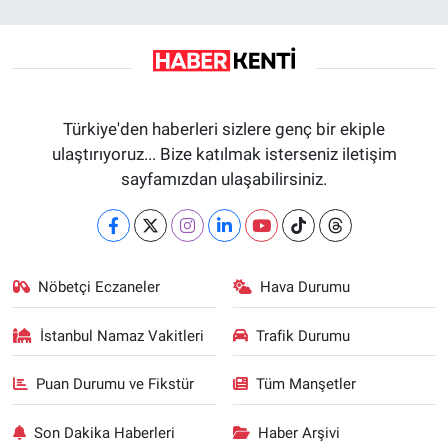
Türkiye'den haberleri sizlere genç bir ekiple
ulaştırıyoruz... Bize katılmak isterseniz iletişim
sayfamızdan ulaşabilirsiniz.
Nöbetçi Eczaneler
Hava Durumu
İstanbul Namaz Vakitleri
Trafik Durumu
Puan Durumu ve Fikstür
Tüm Manşetler
Son Dakika Haberleri
Haber Arşivi