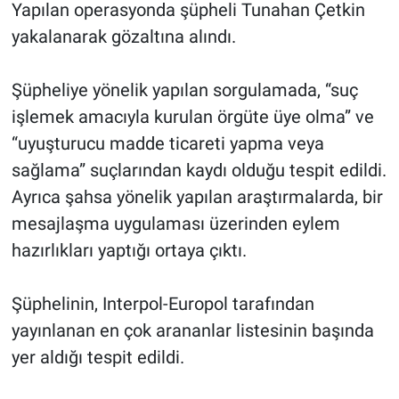
Yapılan operasyonda şüpheli Tunahan Çetkin
yakalanarak gözaltına alındı.
Şüpheliye yönelik yapılan sorgulamada, “suç
işlemek amacıyla kurulan örgüte üye olma” ve
“uyuşturucu madde ticareti yapma veya
sağlama” suçlarından kaydı olduğu tespit edildi.
Ayrıca şahsa yönelik yapılan araştırmalarda, bir
mesajlaşma uygulaması üzerinden eylem
hazırlıkları yaptığı ortaya çıktı.
Şüphelinin, Interpol-Europol tarafından
yayınlanan en çok arananlar listesinin başında
yer aldığı tespit edildi.