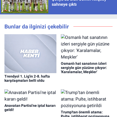
sahneye çıktı
Bunlar da ilginizi çekebilir
Osmanlı hat sanatının izleri
sergiyle gün yüzüne çıkıyor:
'Karalamalar, Meşkler'
Trendyol 1. Lig'in 2-8. hafta
karşılaşmaları belli oldu
Anavatan Partisi'ne iptal kararı
geldi!
Trump'tan önemli atama:
Pulte, istihbarat pozisyonuna