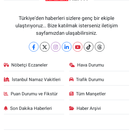
Türkiye'den haberleri sizlere genç bir ekiple
ulaştırıyoruz... Bize katılmak isterseniz iletişim
sayfamızdan ulaşabilirsiniz.
Nöbetçi Eczaneler
Hava Durumu
İstanbul Namaz Vakitleri
Trafik Durumu
Puan Durumu ve Fikstür
Tüm Manşetler
Son Dakika Haberleri
Haber Arşivi