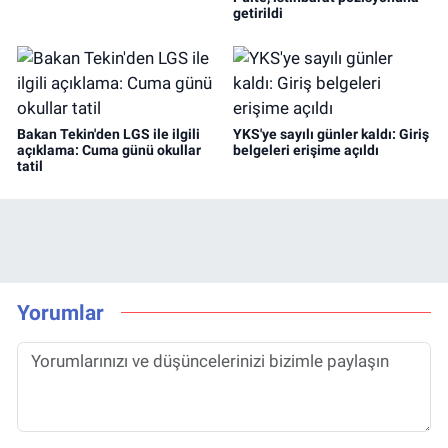
getirildi
Bakan Tekin'den LGS ile ilgili
YKS'ye sayılı günler kaldı: Giriş
açıklama: Cuma günü okullar
belgeleri erişime açıldı
tatil
Yorumlar