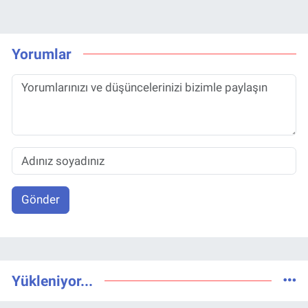
Yorumlar
Gönder
Yükleniyor...