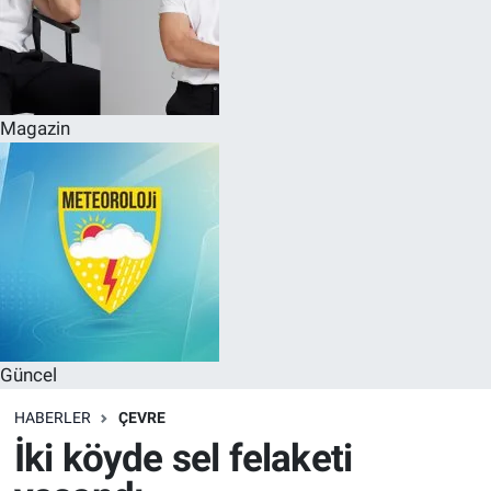
Magazin
Güncel
HABERLER
ÇEVRE
İki köyde sel felaketi