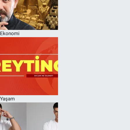
Ekonomi
Yaşam