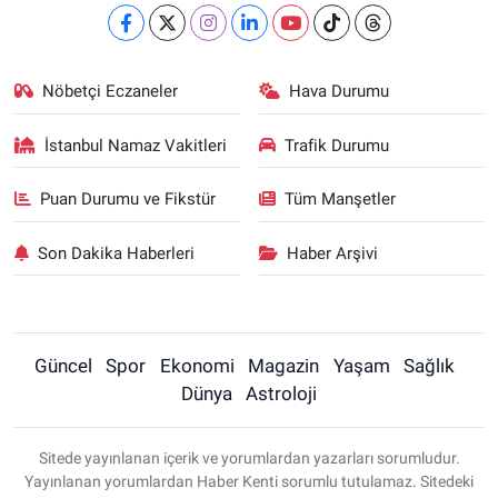
Nöbetçi Eczaneler
Hava Durumu
İstanbul Namaz Vakitleri
Trafik Durumu
Puan Durumu ve Fikstür
Tüm Manşetler
Son Dakika Haberleri
Haber Arşivi
Güncel
Spor
Ekonomi
Magazin
Yaşam
Sağlık
Dünya
Astroloji
Sitede yayınlanan içerik ve yorumlardan yazarları sorumludur.
Yayınlanan yorumlardan Haber Kenti sorumlu tutulamaz. Sitedeki