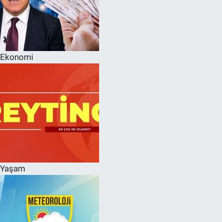
Ekonomi
Yaşam