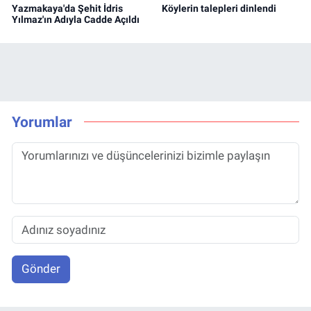
Yazmakaya'da Şehit İdris
Köylerin talepleri dinlendi
Yılmaz'ın Adıyla Cadde Açıldı
Yorumlar
Gönder