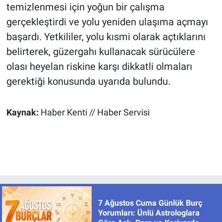
temizlenmesi için yoğun bir çalışma
gerçekleştirdi ve yolu yeniden ulaşıma açmayı
başardı. Yetkililer, yolu kısmi olarak açtıklarını
belirterek, güzergahı kullanacak sürücülere
olası heyelan riskine karşı dikkatli olmaları
gerektiği konusunda uyarıda bulundu.
Kaynak:
Haber Kenti // Haber Servisi
7 Ağustos Cuma Günlük Burç
Yorumları: Ünlü Astrologlara