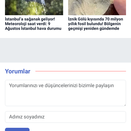
İstanbul’a sağanak geliyor!
İznik Gölü kıyısında 70 milyon
Meteoroloji saat verdi: 9
yıllık fosil bulundu! Bölgenin
Ağustos İstanbul hava durumu
geçmişi yeniden gündemde
Yorumlar