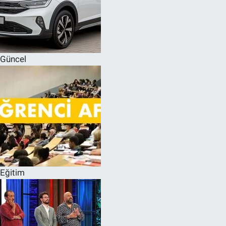
Güncel
Eğitim