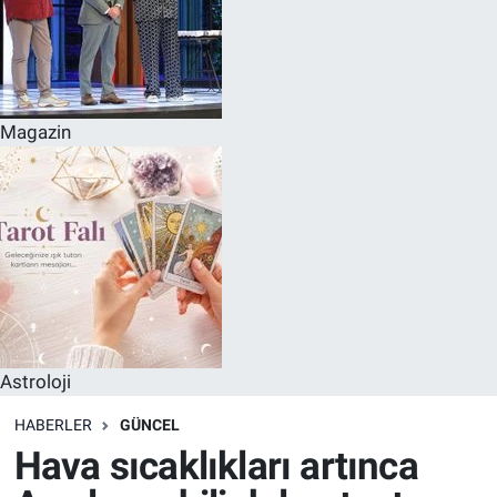
Magazin
Astroloji
HABERLER
GÜNCEL
Hava sıcaklıkları artınca