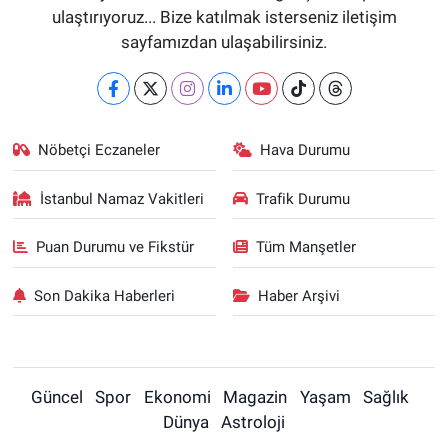
ulaştırıyoruz... Bize katılmak isterseniz iletişim
sayfamızdan ulaşabilirsiniz.
Nöbetçi Eczaneler
Hava Durumu
İstanbul Namaz Vakitleri
Trafik Durumu
Puan Durumu ve Fikstür
Tüm Manşetler
Son Dakika Haberleri
Haber Arşivi
Güncel
Spor
Ekonomi
Magazin
Yaşam
Sağlık
Dünya
Astroloji