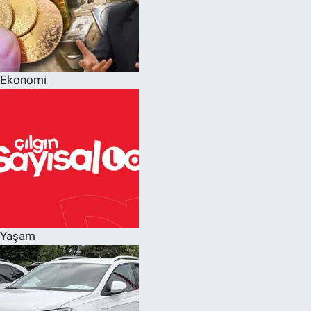
Ekonomi
Yaşam