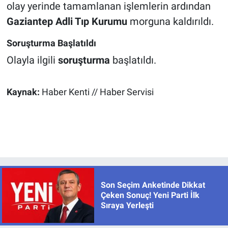
olay yerinde tamamlanan işlemlerin ardından
Gaziantep Adli Tıp Kurumu
morguna kaldırıldı.
Soruşturma Başlatıldı
Olayla ilgili
soruşturma
başlatıldı.
Kaynak:
Haber Kenti // Haber Servisi
Son Seçim Anketinde Dikkat
Çeken Sonuç! Yeni Parti İlk
Sıraya Yerleşti