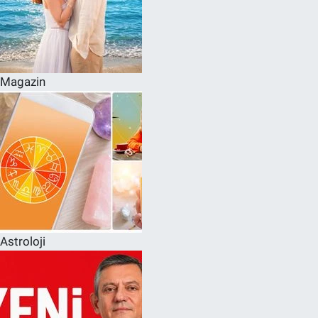
Magazin
Astroloji