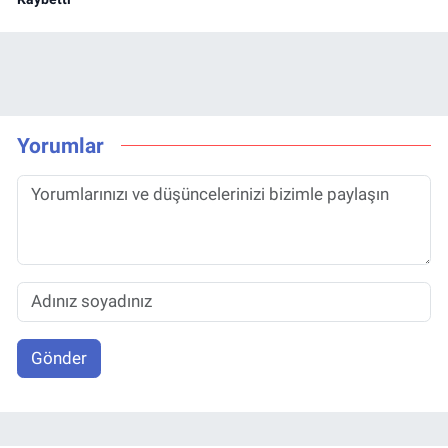
Yorumlar
Gönder