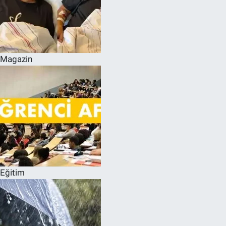
Magazin
Eğitim