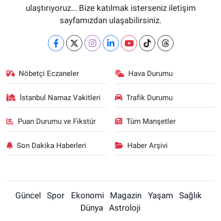
ulaştırıyoruz... Bize katılmak isterseniz iletişim
sayfamızdan ulaşabilirsiniz.
Nöbetçi Eczaneler
Hava Durumu
İstanbul Namaz Vakitleri
Trafik Durumu
Puan Durumu ve Fikstür
Tüm Manşetler
Son Dakika Haberleri
Haber Arşivi
Güncel
Spor
Ekonomi
Magazin
Yaşam
Sağlık
Dünya
Astroloji