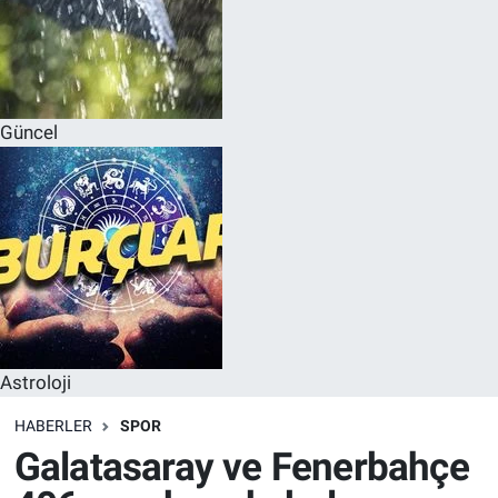
Güncel
Astroloji
HABERLER
SPOR
Galatasaray ve Fenerbahçe