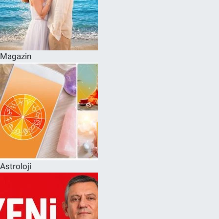
Magazin
Astroloji