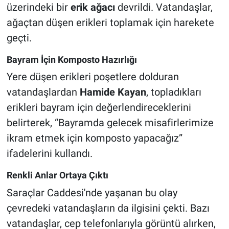
üzerindeki bir
erik ağacı
devrildi. Vatandaşlar,
ağaçtan düşen erikleri toplamak için harekete
geçti.
Bayram İçin Komposto Hazırlığı
Yere düşen erikleri poşetlere dolduran
vatandaşlardan
Hamide Kayan
, topladıkları
erikleri bayram için değerlendireceklerini
belirterek, “Bayramda gelecek misafirlerimize
ikram etmek için komposto yapacağız”
ifadelerini kullandı.
Renkli Anlar Ortaya Çıktı
Saraçlar Caddesi'nde yaşanan bu olay
çevredeki vatandaşların da ilgisini çekti. Bazı
vatandaşlar, cep telefonlarıyla görüntü alırken,