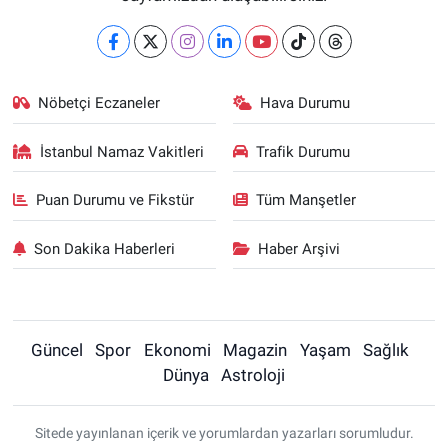
Nöbetçi Eczaneler
Hava Durumu
İstanbul Namaz Vakitleri
Trafik Durumu
Puan Durumu ve Fikstür
Tüm Manşetler
Son Dakika Haberleri
Haber Arşivi
Güncel
Spor
Ekonomi
Magazin
Yaşam
Sağlık
Dünya
Astroloji
Sitede yayınlanan içerik ve yorumlardan yazarları sorumludur.