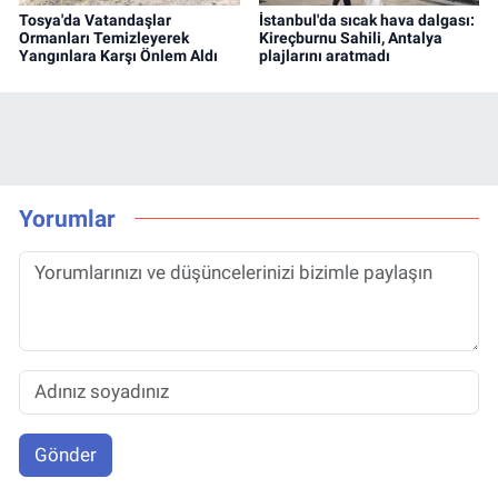
Tosya'da Vatandaşlar
İstanbul'da sıcak hava dalgası:
Ormanları Temizleyerek
Kireçburnu Sahili, Antalya
Yangınlara Karşı Önlem Aldı
plajlarını aratmadı
Yorumlar
Gönder