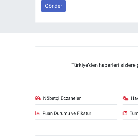
Gönder
Türkiye'den haberleri sizlere 
Nöbetçi Eczaneler
Ha
Puan Durumu ve Fikstür
Tüm