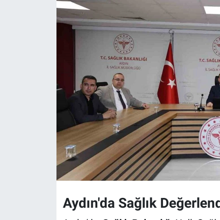
Aydın'da Sağlık Değerlend