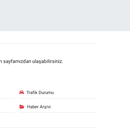
im sayfamızdan ulaşabilirsiniz.
Trafik Durumu
Haber Arşivi