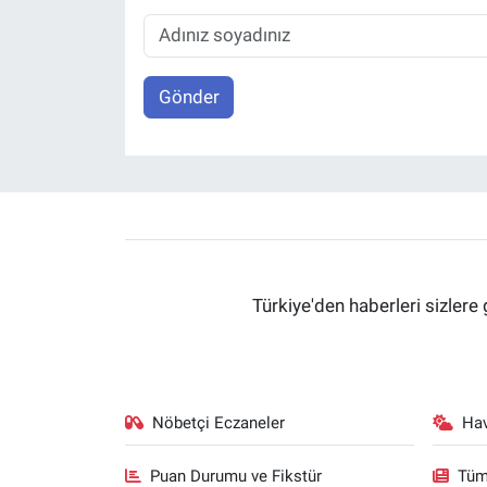
Gönder
Türkiye'den haberleri sizlere 
Nöbetçi Eczaneler
Ha
Puan Durumu ve Fikstür
Tüm