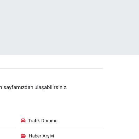
im sayfamızdan ulaşabilirsiniz.
Trafik Durumu
Haber Arşivi