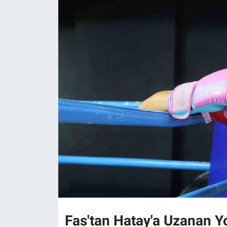
Fas'tan Hatay'a Uzanan Y