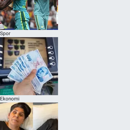
Spor
Ekonomi