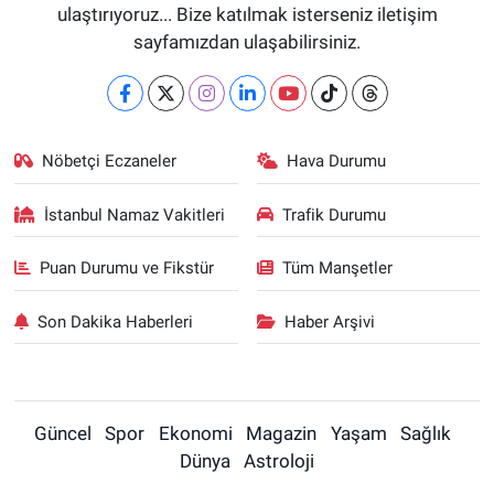
ulaştırıyoruz... Bize katılmak isterseniz iletişim
sayfamızdan ulaşabilirsiniz.
Nöbetçi Eczaneler
Hava Durumu
İstanbul Namaz Vakitleri
Trafik Durumu
Puan Durumu ve Fikstür
Tüm Manşetler
Son Dakika Haberleri
Haber Arşivi
Güncel
Spor
Ekonomi
Magazin
Yaşam
Sağlık
Dünya
Astroloji