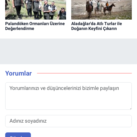
Palandöken Ormanları Üzerine
Aladağlar'da Atlı Turlar ile
Değerlendirme
Doğanın Keyfini Çıkarın
Yorumlar