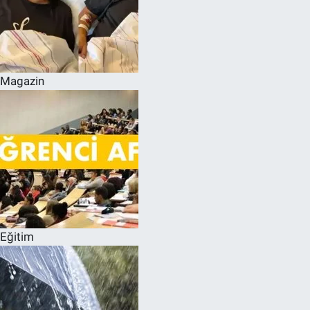
Magazin
Eğitim