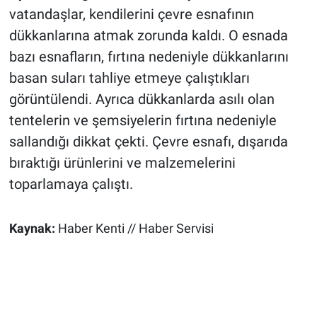
vatandaşlar, kendilerini çevre esnafının
dükkanlarına atmak zorunda kaldı. O esnada
bazı esnafların, fırtına nedeniyle dükkanlarını
basan suları tahliye etmeye çalıştıkları
görüntülendi. Ayrıca dükkanlarda asılı olan
tentelerin ve şemsiyelerin fırtına nedeniyle
sallandığı dikkat çekti. Çevre esnafı, dışarıda
bıraktığı ürünlerini ve malzemelerini
toparlamaya çalıştı.
Kaynak:
Haber Kenti // Haber Servisi